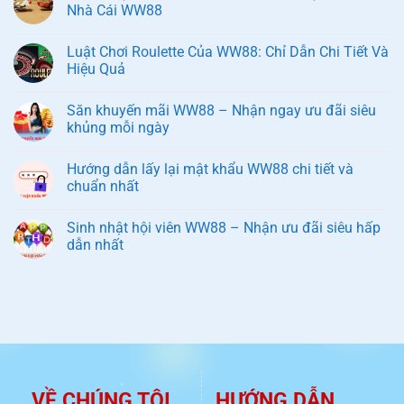
Nhà Cái WW88
Luật Chơi Roulette Của WW88: Chỉ Dẫn Chi Tiết Và
Hiệu Quả
Săn khuyến mãi WW88 – Nhận ngay ưu đãi siêu
khủng mỗi ngày
Hướng dẫn lấy lại mật khẩu WW88 chi tiết và
chuẩn nhất
Sinh nhật hội viên WW88 – Nhận ưu đãi siêu hấp
dẫn nhất
VỀ CHÚNG TÔI
HƯỚNG DẪN