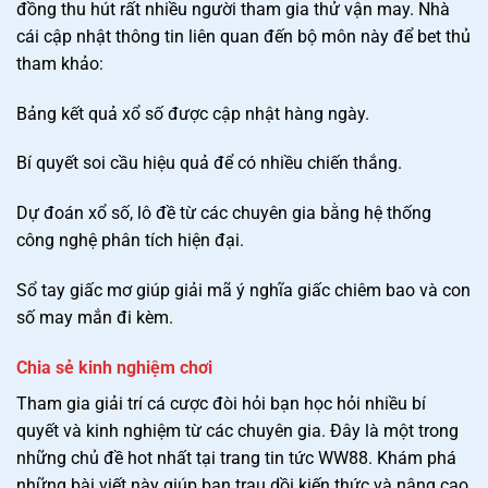
đồng thu hút rất nhiều người tham gia thử vận may. Nhà
cái cập nhật thông tin liên quan đến bộ môn này để bet thủ
tham khảo:
Bảng kết quả xổ số được cập nhật hàng ngày.
Bí quyết soi cầu hiệu quả để có nhiều chiến thắng.
Dự đoán xổ số, lô đề từ các chuyên gia bằng hệ thống
công nghệ phân tích hiện đại.
Sổ tay giấc mơ giúp giải mã ý nghĩa giấc chiêm bao và con
số may mắn đi kèm.
Chia sẻ kinh nghiệm chơi
Tham gia giải trí cá cược đòi hỏi bạn học hỏi nhiều bí
quyết và kinh nghiệm từ các chuyên gia. Đây là một trong
những chủ đề hot nhất tại trang tin tức WW88. Khám phá
những bài viết này giúp bạn trau dồi kiến thức và nâng cao