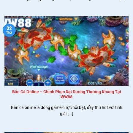
02
Th2
Bắn Cá Online – Chinh Phục Đại Dương Thưởng Khủng Tại
WW88
Bắn cá online là dòng game cược nổi bật, đầy thu hút với tính
giải [...]