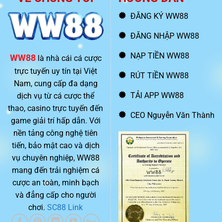
ĐĂNG KÝ WW88
ĐĂNG NHẬP WW88
NẠP TIỀN WW88
WW88
là nhà cái cá cược
trực tuyến uy tín tại Việt
RÚT TIỀN WW88
Nam, cung cấp đa dạng
TẢI APP WW88
dịch vụ từ cá cược thể
thao, casino trực tuyến đến
CEO Nguyễn Văn Thành
game giải trí hấp dẫn. Với
nền tảng công nghệ tiên
tiến, bảo mật cao và dịch
vụ chuyên nghiệp, WW88
mang đến trải nghiệm cá
cược an toàn, minh bạch
và đẳng cấp cho người
chơi.
SC88 Link