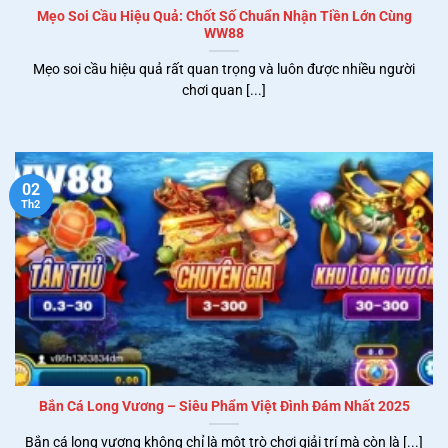
Mẹo Soi Cầu Hiệu Quả: Chốt Số Chuẩn Nhận Tiền Lớn Cùng
WW88
Mẹo soi cầu hiệu quả rất quan trọng và luôn được nhiều người
chơi quan [...]
02
Th2
Bắn Cá Long Vương – Siêu Phẩm Việt Đình Đám Nhất 2025
Bắn cá long vương không chỉ là một trò chơi giải trí mà còn là [...]