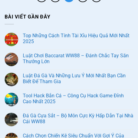
BÀI VIẾT GẦN ĐÂY
Top Những Cách Tính Tài Xỉu Hiệu Quả Mới Nhất
2025
Luật Chơi Baccarat WW88 – Đánh Chắc Tay Săn
Thưởng Lớn
Luật Đá Gà Và Những Lưu Ý Mới Nhất Bạn Cần
Biết Để Tham Gia
Tool Hack Bắn Cá – Công Cụ Hack Game Đỉnh
Cao Nhất 2025
Đá Gà Cựa Sắt – Bộ Môn Cực Kỳ Hấp Dẫn Tại Nhà
Cái WW88
Cách Chọn Chiến Kê Siêu Chuẩn Với Gợi Ý Của