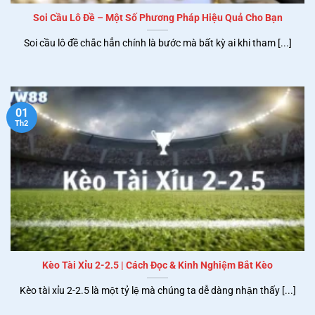
Soi Cầu Lô Đề – Một Số Phương Pháp Hiệu Quả Cho Bạn
Soi cầu lô đề chắc hẳn chính là bước mà bất kỳ ai khi tham [...]
01
Th2
Kèo Tài Xỉu 2-2.5 | Cách Đọc & Kinh Nghiệm Bắt Kèo
Kèo tài xỉu 2-2.5 là một tỷ lệ mà chúng ta dễ dàng nhận thấy [...]