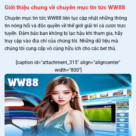
Giới thiệu chung về chuyên mục tin tức WW88
Chuyên mục tin tức WW88 liên tục cập nhật những thông
tin nóng hổi và độc quyền về thế giới giải trí cá cược trực
tuyến. Đảm bảo bạn không bị lạc hậu khi tham gia, hãy
truy cập vào địa chỉ của chúng tôi. Những dữ liệu mà
chúng tôi cung cấp vô cùng hữu ích cho các bet thủ.
[caption id="attachment_315" align="aligncenter"
width="800"]