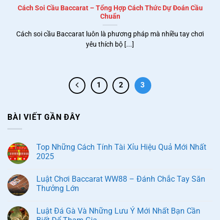
Cách Soi Cầu Baccarat – Tổng Hợp Cách Thức Dự Đoán Cầu
Chuẩn
Cách soi cầu Baccarat luôn là phương pháp mà nhiều tay chơi
yêu thích bộ [...]
1
2
3
BÀI VIẾT GẦN ĐÂY
Top Những Cách Tính Tài Xỉu Hiệu Quả Mới Nhất
2025
Luật Chơi Baccarat WW88 – Đánh Chắc Tay Săn
Thưởng Lớn
Luật Đá Gà Và Những Lưu Ý Mới Nhất Bạn Cần