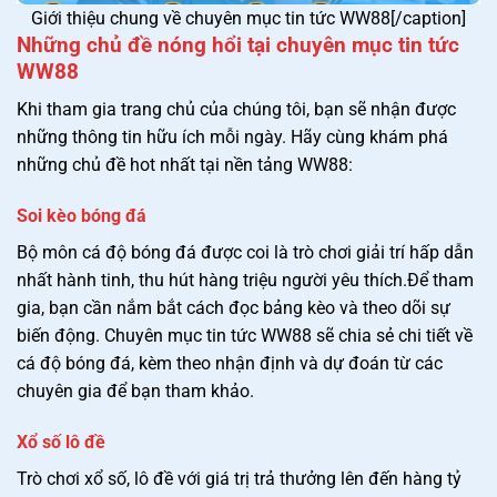
Giới thiệu chung về chuyên mục tin tức WW88[/caption]
Những chủ đề nóng hổi tại chuyên mục tin tức
WW88
Khi tham gia trang chủ của chúng tôi, bạn sẽ nhận được
những thông tin hữu ích mỗi ngày. Hãy cùng khám phá
những chủ đề hot nhất tại nền tảng WW88:
Soi kèo bóng đá
Bộ môn cá độ bóng đá được coi là trò chơi giải trí hấp dẫn
nhất hành tinh, thu hút hàng triệu người yêu thích.Để tham
gia, bạn cần nắm bắt cách đọc bảng kèo và theo dõi sự
biến động. Chuyên mục tin tức WW88 sẽ chia sẻ chi tiết về
cá độ bóng đá, kèm theo nhận định và dự đoán từ các
chuyên gia để bạn tham khảo.
Xổ số lô đề
Trò chơi xổ số, lô đề với giá trị trả thưởng lên đến hàng tỷ