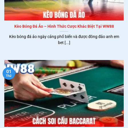
Kèo Bóng Đá Ảo – Hình Thức Cược Khác Biệt Tại WW88
Kèo bóng đá ảo ngày cảng phổ biến và được đông đảo anh em
bet [...]
01
Th2